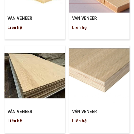
VÁN VENEER
VÁN VENEER
Liên hệ
Liên hệ
VÁN VENEER
VÁN VENEER
Liên hệ
Liên hệ