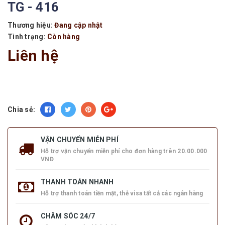
TG - 416
Thương hiệu:
Đang cập nhật
Tình trạng:
Còn hàng
Liên hệ
Chia sẻ:
VẬN CHUYỂN MIỄN PHÍ
Hỗ trợ vận chuyển miễn phí cho đơn hàng trên 20.00.000
VNĐ
THANH TOÁN NHANH
Hỗ trợ thanh toán tiền mặt, thẻ visa tất cả các ngân hàng
CHĂM SÓC 24/7