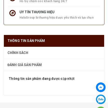
Hỗ trợ chăm sóc khách hàng 24/7
UY TÍN THƯƠNG HIỆU
HaluGroup là thương hiệu được yêu thích và lựa chọn
THÔNG TIN SẢN PHẨM
CHÍNH SÁCH
ĐÁNH GIÁ SẢN PHẨM
Thông tin sản phẩm đang được cập nhật