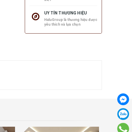
UY TÍN THƯƠNG HIỆU
HaluGroup là thương hiệu được
yêu thích và lựa chọn